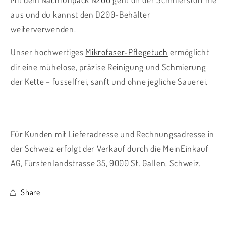
aus und du kannst den D200-Behälter
weiterverwenden.
Unser hochwertiges
Mikrofaser-Pflegetuch
ermöglicht
dir eine mühelose, präzise Reinigung und Schmierung
der Kette – fusselfrei, sanft und ohne jegliche Sauerei.
Für Kunden mit Lieferadresse und Rechnungsadresse in
der Schweiz erfolgt der Verkauf durch die MeinEinkauf
AG, Fürstenlandstrasse 35, 9000 St. Gallen, Schweiz.
Share