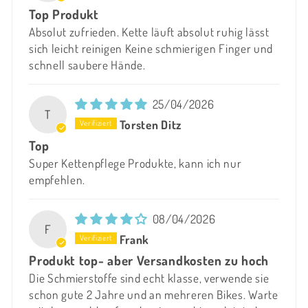
Top Produkt
Absolut zufrieden. Kette läuft absolut ruhig lässt
sich leicht reinigen Keine schmierigen Finger und
schnell saubere Hände.
25/04/2026
T
Torsten Ditz
Top
Super Kettenpflege Produkte, kann ich nur
empfehlen.
08/04/2026
F
Frank
Produkt top- aber Versandkosten zu hoch
Die Schmierstoffe sind echt klasse, verwende sie
schon gute 2 Jahre und an mehreren Bikes. Warte