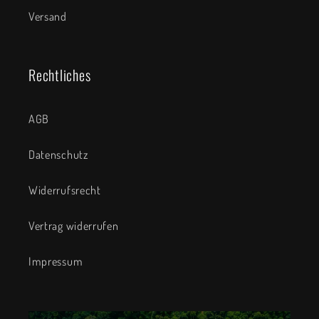
Versand
Rechtliches
AGB
Datenschutz
Widerrufsrecht
Vertrag widerrufen
Impressum